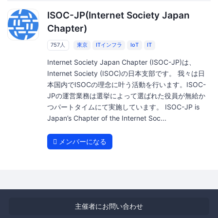
ISOC-JP(Internet Society Japan
Chapter)
757人
東京
ITインフラ
IoT
IT
Internet Society Japan Chapter (ISOC-JP)は、
Internet Society (ISOC)の日本支部です。 我々は日
本国内でISOCの理念に叶う活動を行います。ISOC-
JPの運営業務は選挙によって選ばれた役員が無給か
つパートタイムにて実施しています。 ISOC-JP is
Japan’s Chapter of the Internet Soc...
メンバーになる
主催者にお問い合わせ