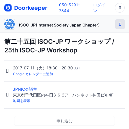
050-5291-
ログイ
7844
ン
ISOC-JP(Internet Society Japan Chapter)
第二十五回 ISOC-JP ワークショップ /
25th ISOC-JP Workshop
2017-07-11（火）18:30 - 20:30
JST
Google カレンダーに追加
JPNIC会議室
東京都千代田区内神田3-6-2アーバンネット神田ビル4F
地図を表示
申し込む