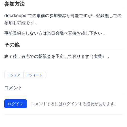
参加方法
doorkeeperでの事前の参加登録が可能ですが，登録無しでの
参加も可能です．
事前登録をしない方は当日会場へ直接お越し下さい．
その他
終了後，有志での懇親会を予定しております（実費）．
シェア
ツイート
コメント
ログイン
コメントするにはログインする必要があります。