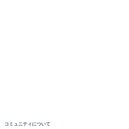
コミュニティについて