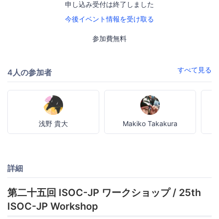
申し込み受付は終了しました
今後イベント情報を受け取る
参加費無料
すべて見る
4人の参加者
浅野 貴大
Makiko Takakura
詳細
第二十五回 ISOC-JP ワークショップ / 25th
ISOC-JP Workshop