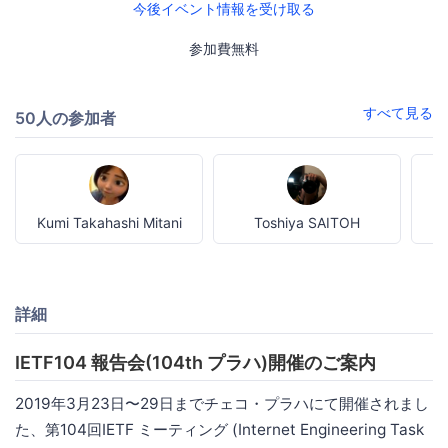
今後イベント情報を受け取る
参加費無料
すべて見る
50人の参加者
Kumi Takahashi Mitani
Toshiya SAITOH
詳細
IETF104 報告会(104th プラハ)開催のご案内
2019年3月23日〜29日までチェコ・プラハにて開催されまし
た、第104回IETF ミーティング (Internet Engineering Task