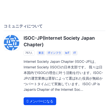
コミュニティについて
ISOC-JP(Internet Society Japan
Chapter)
757人
東京
ITインフラ
IoT
IT
Internet Society Japan Chapter (ISOC-JP)は、
Internet Society (ISOC)の日本支部です。 我々は日
本国内でISOCの理念に叶う活動を行います。ISOC-
JPの運営業務は選挙によって選ばれた役員が無給か
つパートタイムにて実施しています。 ISOC-JP is
Japan’s Chapter of the Internet Soc...
メンバーになる