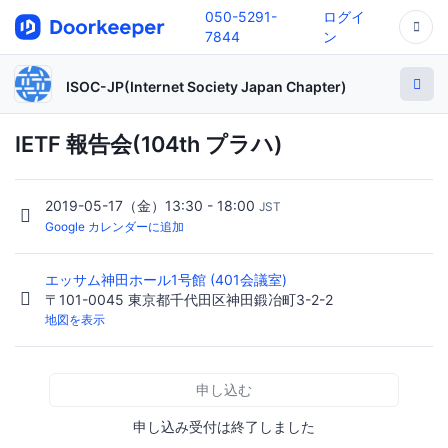
050-5291-
ログイ
7844
ン
ISOC-JP(Internet Society Japan Chapter)
IETF 報告会(104th プラハ)
2019-05-17（金）13:30 - 18:00
JST
Google カレンダーに追加
エッサム神田ホール1号館 (401会議室)
〒101-0045 東京都千代田区神田鍛冶町3-2-2
地図を表示
申し込む
申し込み受付は終了しました