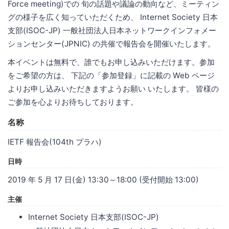
Force meeting)での 旬の話題や議論の動向など、ミーティン
グの様子を広く知っていただくため、 Internet Society 日本
支部(ISOC-JP) 一般社団法人日本ネットワークインフォメー
ションセンター(JPNIC) の共催で報告会を開催いたします。
本イベントは無料で、誰でもお申し込みいただけます。参加
をご希望の方は、 下記の「参加登録」に記載の Web ページ
よりお申し込みいただきますようお願い いたします。 皆様の
ご参加を心よりお待ちしております。
名称
IETF 報告会(104th プラハ)
日時
2019 年 5 月 17 日(金) 13:30～18:00 (受付開始 13:00)
主催
Internet Society 日本支部(ISOC-JP)