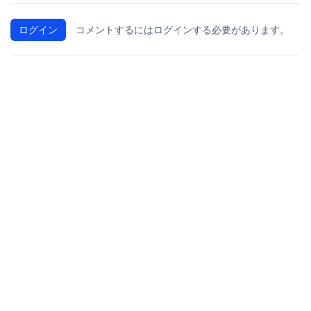
ログイン
コメントするにはログインする必要があります。