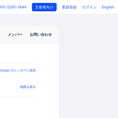
050-5291-7844
主催者向け
新規登録
ログイン
English
メンバー
お問い合わせ
Google カレンダーに追加
地図を表示