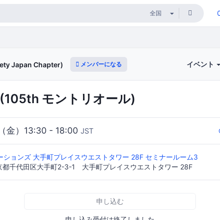
イベント
メンバーになる
ety Japan Chapter)
会(105th モントリオール)
（金）13:30 - 18:00
JST
ーションズ 大手町プレイスウエストタワー 28F セミナールーム3
 東京都千代田区大手町2-3-1 大手町プレイスウエストタワー 28F
申し込む
申し込み受付は終了しました