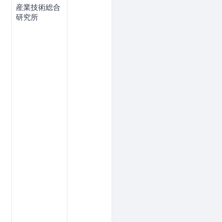
産業技術総合
研究所