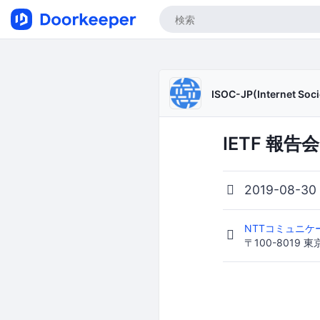
ISOC-JP(Internet Soci
IETF 報告
2019-08-30
NTTコミュニケ
〒100-8019