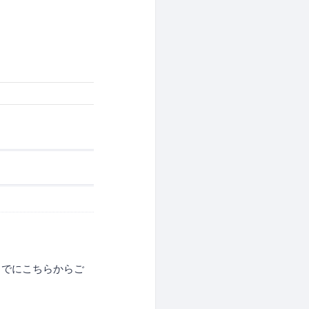
時までにこちらからご