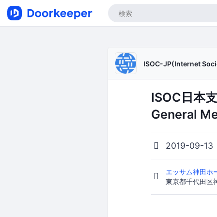
ISOC-JP(Internet Soci
ISOC日本支部
General Me
2019-09-13
エッサム神田ホー
東京都千代田区神