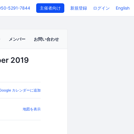
050-5291-7844
主催者向け
新規登録
ログイン
English
メンバー
お問い合わせ
er 2019
Google カレンダーに追加
地図を表示