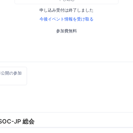
申し込み受付は終了しました
今後イベント情報を受け取る
参加費無料
非公開の参加
 ISOC-JP 総会