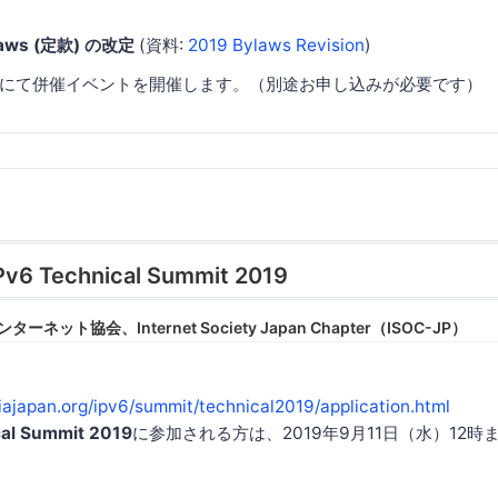
laws (定款) の改定
(資料:
2019 Bylaws Revision
)
にて併催イベントを開催します。（別途お申し込みが必要です）
Pv6 Technical Summit 2019
ネット協会、Internet Society Japan Chapter（ISOC-JP）
iajapan.org/ipv6/summit/technical2019/application.html
cal Summit 2019
に参加される方は、2019年9月11日（水）12
。