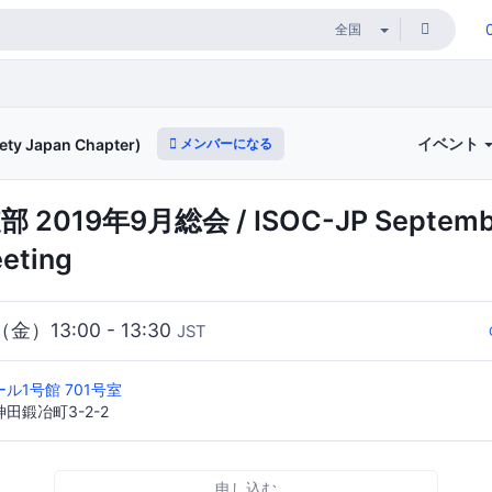
イベント
メンバーになる
ety Japan Chapter)
 2019年9月総会 / ISOC-JP Septemb
eting
（金）13:00 - 13:30
JST
ル1号館 701号室
田鍛冶町3-2-2
申し込む