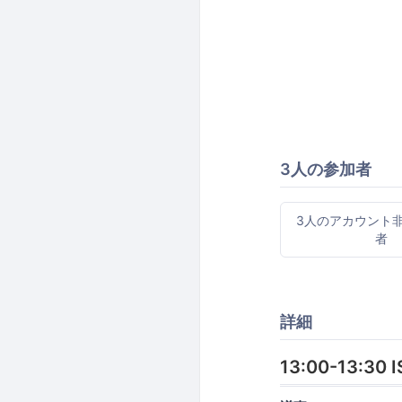
3人の参加者
3人のアカウント
者
詳細
13:00-13:30